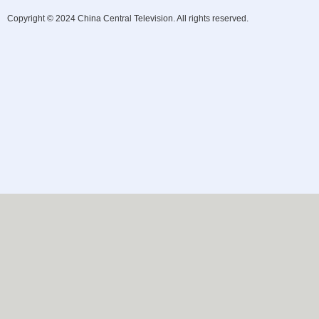
Copyright © 2024 China Central Television. All rights reserved.