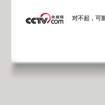
对不起，可