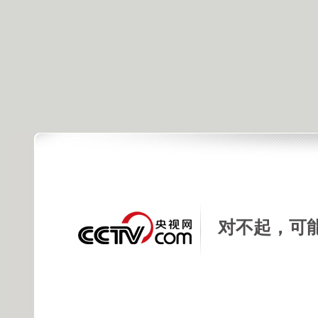
对不起，可