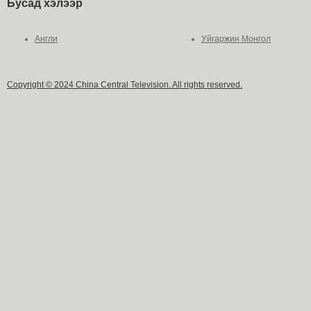
Бусад хэлээр
Англи
Уйгаржин Монгол
Copyright © 2024 China Central Television. All rights reserved.