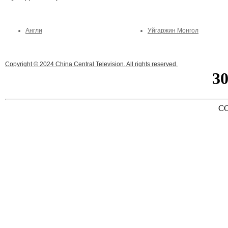
Англи
Уйгаржин Монгол
Copyright © 2024 China Central Television. All rights reserved.
3
CC