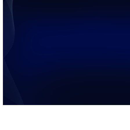
未能获得视频数据