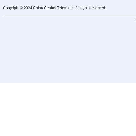
Copyright © 2024 China Central Television. All rights reserved.
C