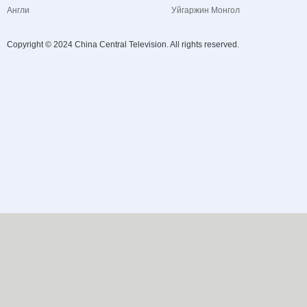
Англи
Уйгаржин Монгол
Copyright © 2024 China Central Television. All rights reserved.