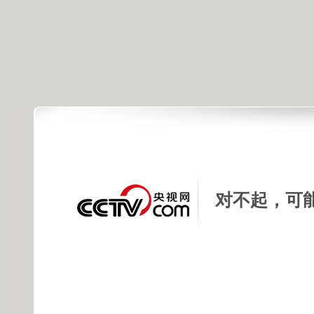
对不起，可