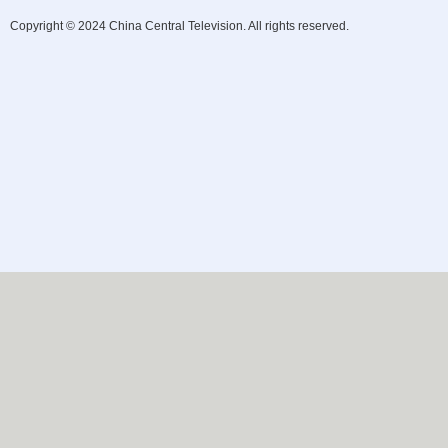
Copyright © 2024 China Central Television. All rights reserved.