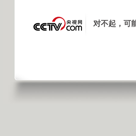
对不起，可