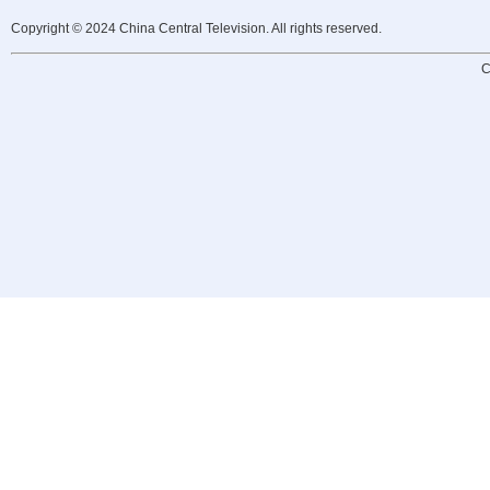
Copyright © 2024 China Central Television. All rights reserved.
C