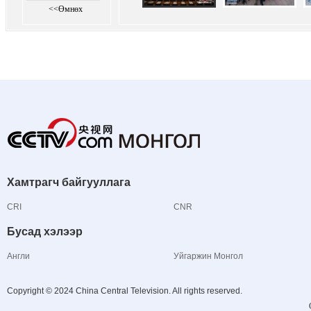
<<Өмнөх
Хамтрагч байгууллага
CRI
CNR
Бусад хэлээр
Англи
Уйгаржин Монгол
Copyright © 2024 China Central Television. All rights reserved.