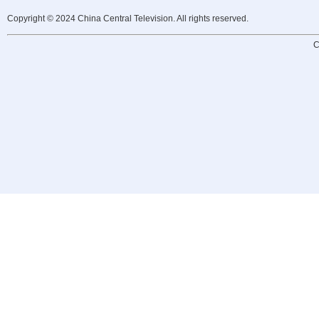
Copyright © 2024 China Central Television. All rights reserved.
C