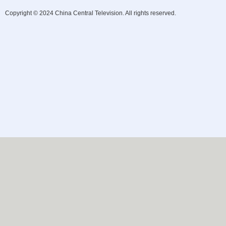
Copyright © 2024 China Central Television. All rights reserved.