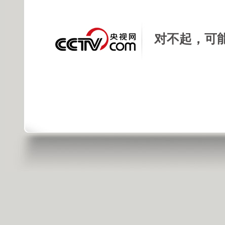
对不起，可