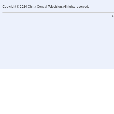
Copyright © 2024 China Central Television. All rights reserved.
C