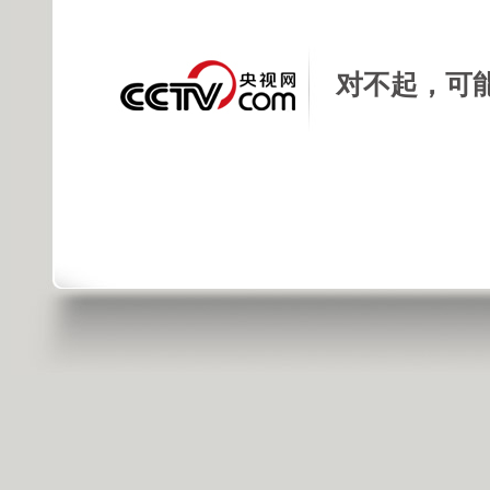
对不起，可