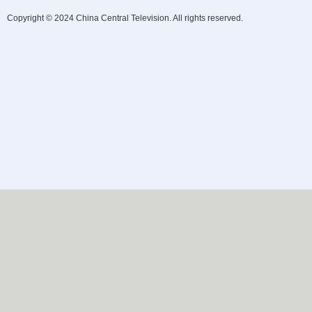
Copyright © 2024 China Central Television. All rights reserved.