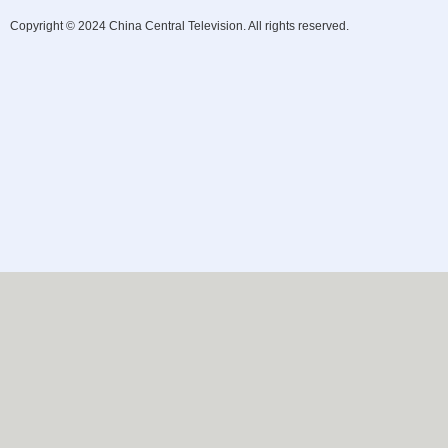
Copyright © 2024 China Central Television. All rights reserved.