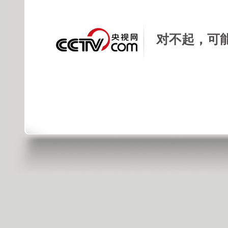
对不起，可