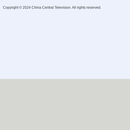
Copyright © 2024 China Central Television. All rights reserved.