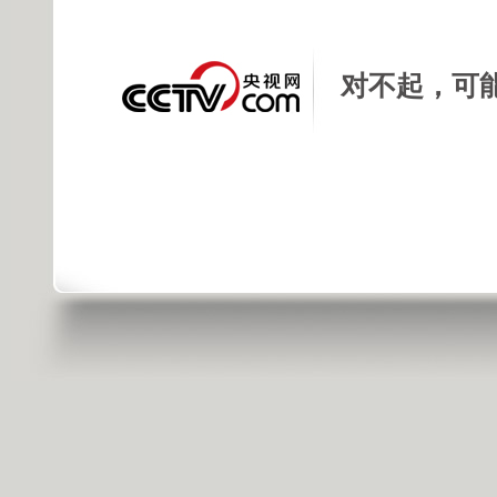
对不起，可