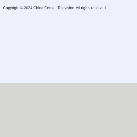
Copyright © 2024 China Central Television. All rights reserved.