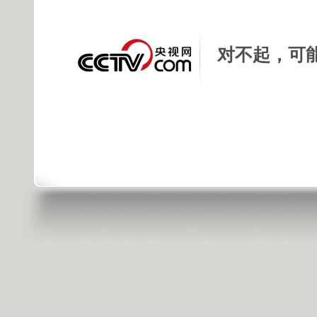
对不起，可