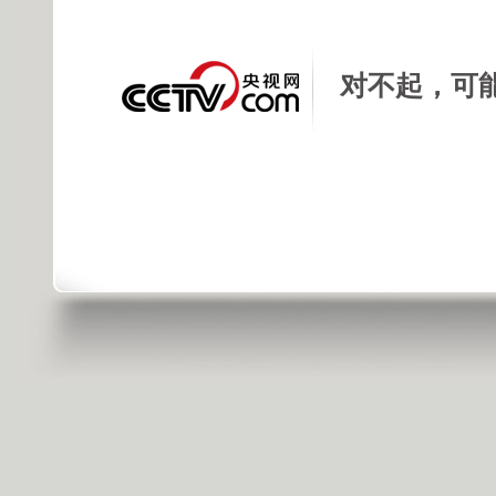
对不起，可