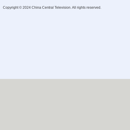
Copyright © 2024 China Central Television. All rights reserved.