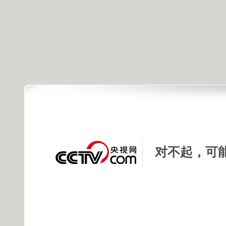
对不起，可