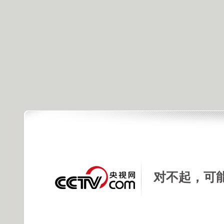
对不起，可