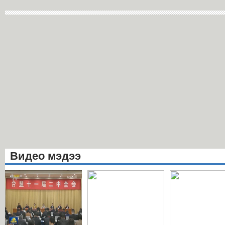
Видео мэдээ