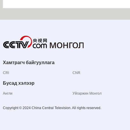
Хамтрагч байгууллага
CRI
CNR
Бусад хэлээр
Англи
Уйгаржин Монгол
Copyright © 2024 China Central Television. All rights reserved.