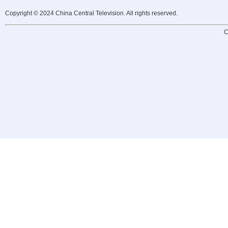
Copyright © 2024 China Central Television. All rights reserved.
C