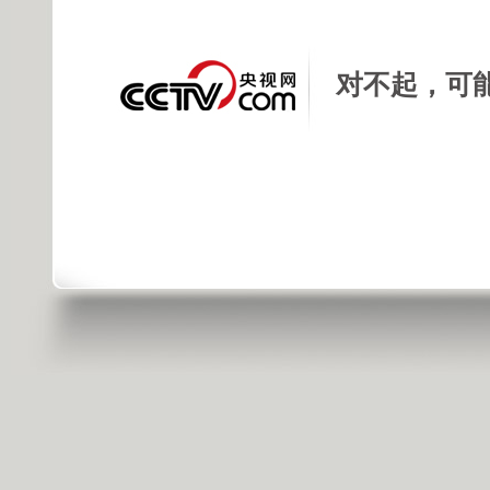
对不起，可