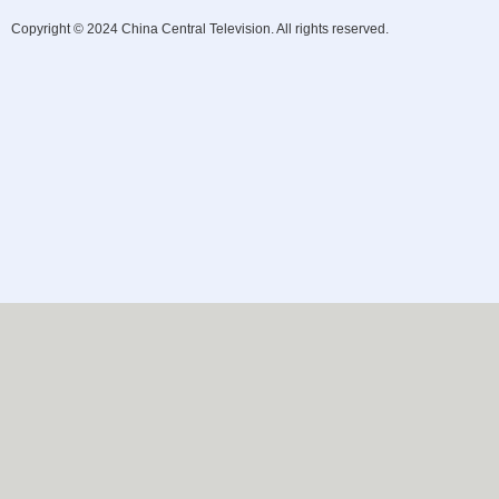
Copyright © 2024 China Central Television. All rights reserved.