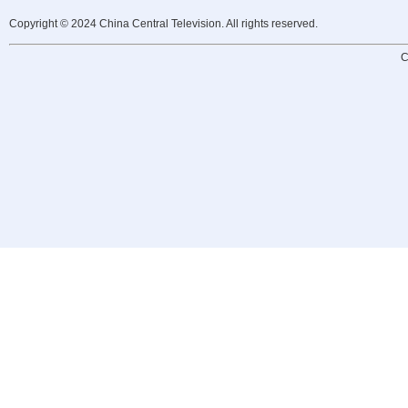
Copyright © 2024 China Central Television. All rights reserved.
C