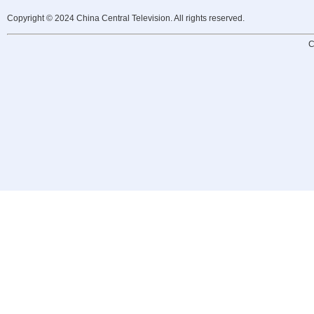
Copyright © 2024 China Central Television. All rights reserved.
C