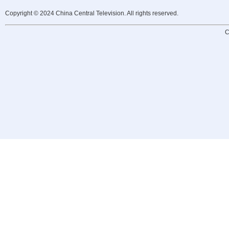
Copyright © 2024 China Central Television. All rights reserved.
C