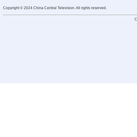
Copyright © 2024 China Central Television. All rights reserved.
C