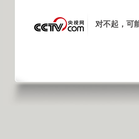
对不起，可