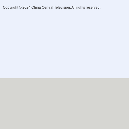
Copyright © 2024 China Central Television. All rights reserved.