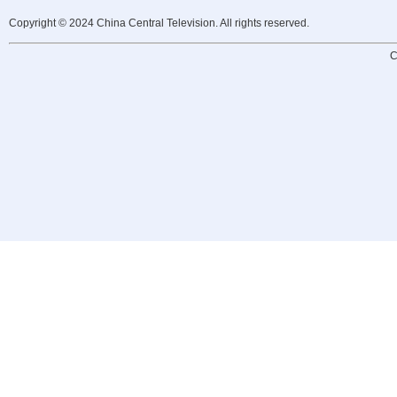
Copyright © 2024 China Central Television. All rights reserved.
C