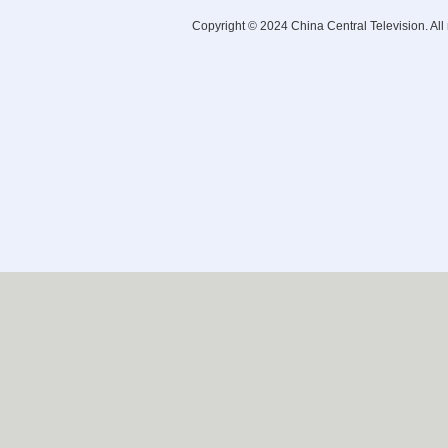
Copyright © 2024 China Central Television. All 