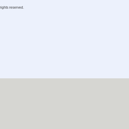
rights reserved.