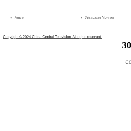
Англи
Уйгаржин Монгол
Copyright © 2024 China Central Television. All rights reserved.
3
CC