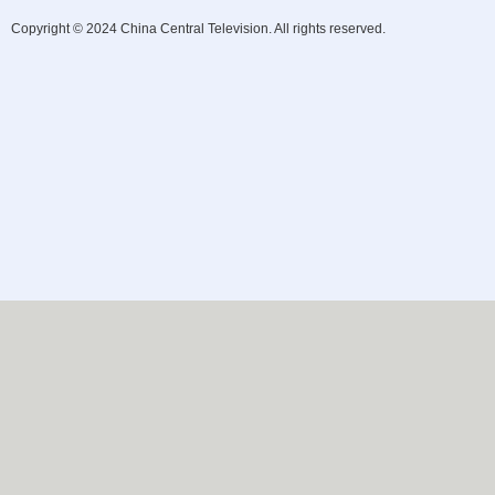
Copyright © 2024 China Central Television. All rights reserved.