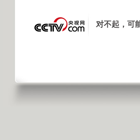
对不起，可