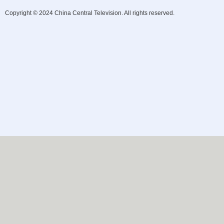
Copyright © 2024 China Central Television. All rights reserved.