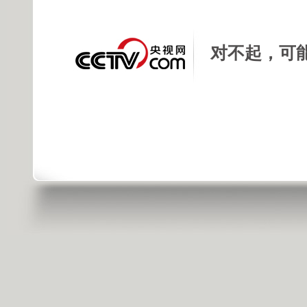
对不起，可